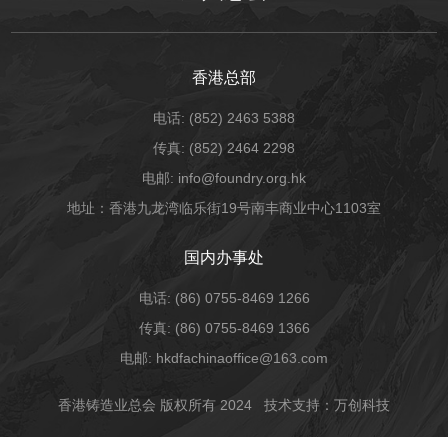
香港总部
电话: (852) 2463 5388
传真: (852) 2464 2298
电邮: info@foundry.org.hk
地址：香港九龙湾临乐街19号南丰商业中心1103室
国内办事处
电话: (86) 0755-8469 1266
传真: (86) 0755-8469 1366
电邮: hkdfachinaoffice@163.com
香港铸造业总会 版权所有 2024
技术支持：万创科技