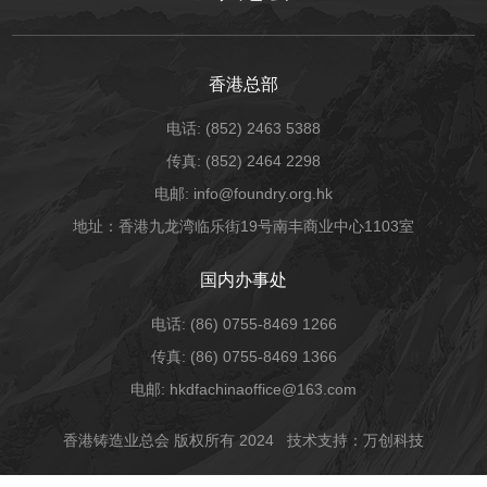
香港总部
电话: (852) 2463 5388
传真: (852) 2464 2298
电邮: info@foundry.org.hk
地址：香港九龙湾临乐街19号南丰商业中心1103室
国内办事处
电话: (86) 0755-8469 1266
传真: (86) 0755-8469 1366
电邮: hkdfachinaoffice@163.com
香港铸造业总会 版权所有 2024
技术支持：万创科技