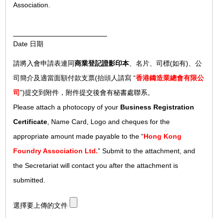
Association.
Date 日期
請將入會申請表連同
商業登記證影印本
、名片、司標(如有)、公
司簡介及適當面額付款支票(抬頭人請寫 “
香港鑄造業總會有限公
司
”)提交到附件，附件提交後會有秘書處聯系。
Please attach a photocopy of your
Business Registration
Certificate
, Name Card, Logo and cheques for the
appropriate amount made payable to the “
Hong Kong
Foundry Association Ltd.
” Submit to the attachment, and
the Secretariat will contact you after the attachment is
submitted.
選擇要上傳的文件