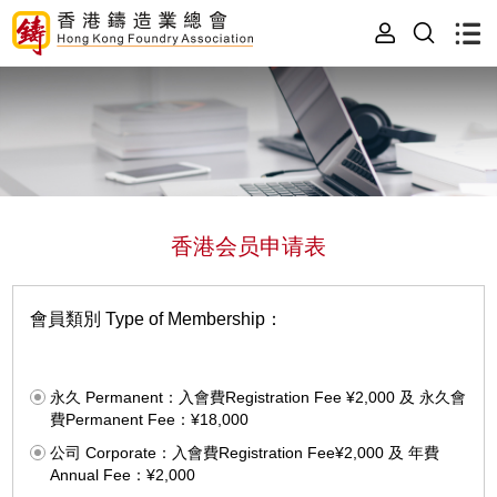
香港会员申请表
會員類別 Type of Membership：
永久 Permanent：入會費Registration Fee ¥2,000 及 永久會
費Permanent Fee：¥18,000
公司 Corporate：入會費Registration Fee¥2,000 及 年費
Annual Fee：¥2,000