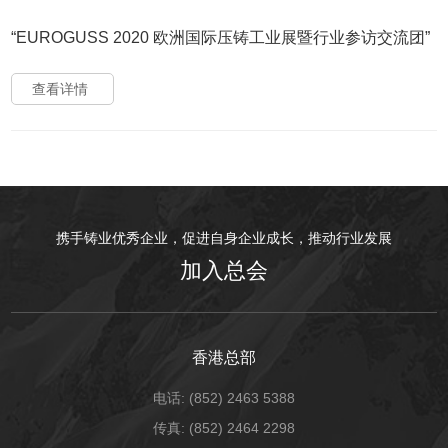
“EUROGUSS 2020 欧洲国际压铸工业展暨行业参访交流团”
查看详情
携手铸业优秀企业，促进自身企业成长，推动行业发展
加入总会
香港总部
电话: (852) 2463 5388
传真: (852) 2464 2298