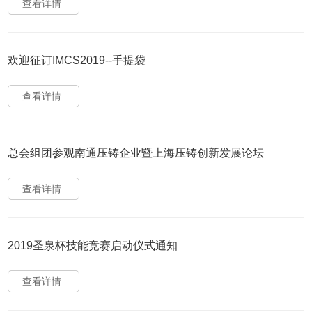
查看详情
欢迎征订IMCS2019--手提袋
查看详情
总会组团参观南通压铸企业暨上海压铸创新发展论坛
查看详情
2019圣泉杯技能竞赛启动仪式通知
查看详情