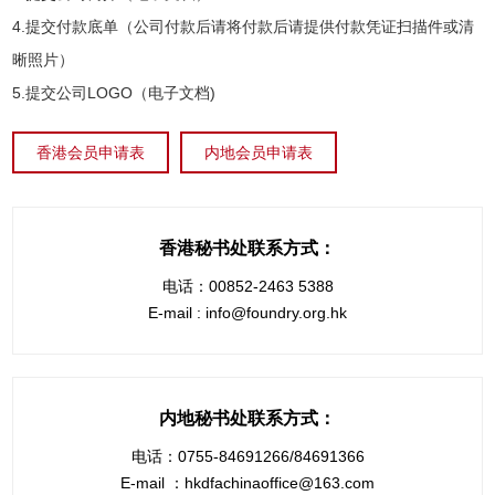
4.提交付款底单（公司付款后请将付款后请提供付款凭证扫描件或清
晰照片）
5.提交公司LOGO（电子文档)
香港会员申请表
内地会员申请表
香港秘书处联系方式：
电话：00852-2463 5388
E-mail : info@foundry.org.hk
内地秘书处联系方式：
电话：0755-84691266/84691366
E-mail ：hkdfachinaoffice@163.com