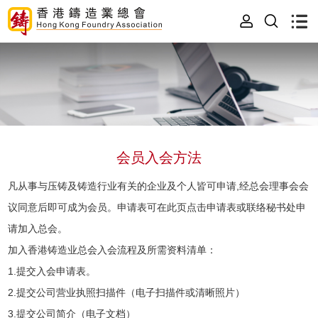
会员入会方法
凡从事与压铸及铸造行业有关的企业及个人皆可申请,经总会理事会会
议同意后即可成为会员。申请表可在此页点击申请表或联络秘书处申
请加入总会。
加入香港铸造业总会入会流程及所需资料清单：
1.提交入会申请表。
2.提交公司营业执照扫描件（电子扫描件或清晰照片）
3.提交公司简介（电子文档）