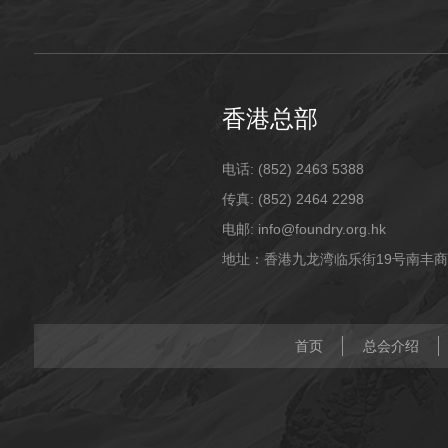
香港总部
电话: (852) 2463 5388
传真: (852) 2464 2298
电邮: info@foundry.org.hk
地址：香港九龙湾临乐街19号南丰商
首页
总会介绍