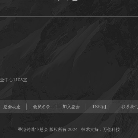
业中心1103室
总会动态
会员名录
加入总会
TSF项目
联系我
香港铸造业总会 版权所有 2024
技术支持：万创科技