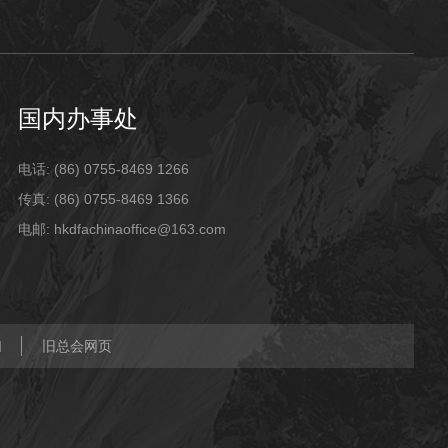
国内办事处
电话: (86) 0755-8469 1266
传真: (86) 0755-8469 1366
电邮: hkdfachinaoffice@163.com
们
旧总会网页