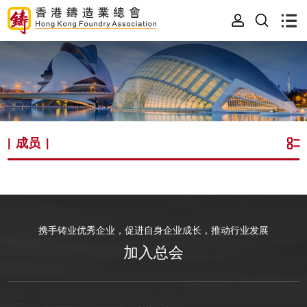
成员
|
|
携手铸业优秀企业，促进自身企业成长，推动行业发展
加入总会