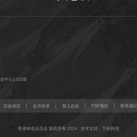
业中心1103室
总会动态
会员名录
加入总会
TSF项目
联系我
香港铸造业总会 版权所有 2024
技术支持：万创科技