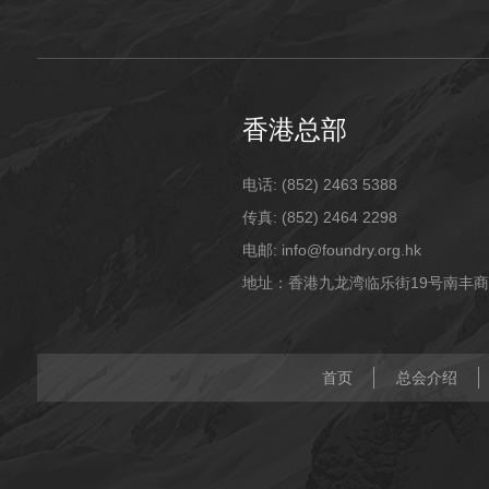
香港总部
电话: (852) 2463 5388
传真: (852) 2464 2298
电邮: info@foundry.org.hk
地址：香港九龙湾临乐街19号南丰商
首页
总会介绍