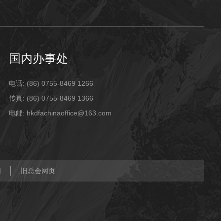
国内办事处
电话: (86) 0755-8469 1266
传真: (86) 0755-8469 1366
电邮: hkdfachinaoffice@163.com
们
旧总会网页