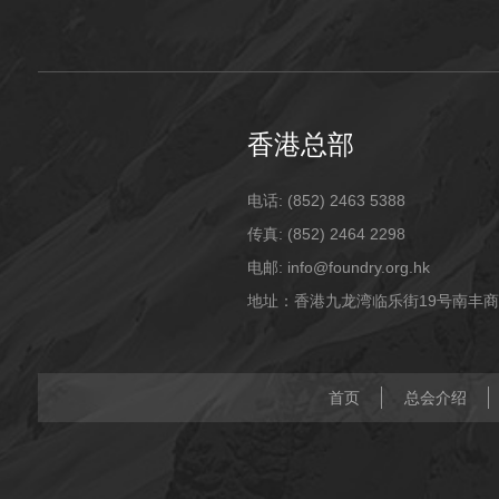
香港总部
电话: (852) 2463 5388
传真: (852) 2464 2298
电邮: info@foundry.org.hk
地址：香港九龙湾临乐街19号南丰商
首页
总会介绍