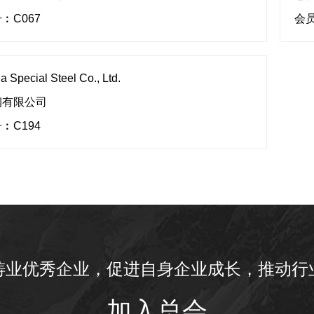
︰C067
会员
a Special Steel Co., Ltd.
钢有限公司
︰C194
铸业优秀企业，促进自身企业成长，推动行
加入总会