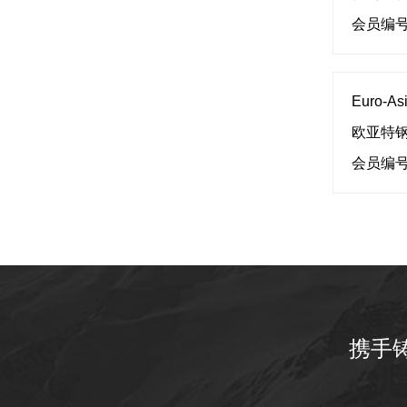
会员编号
Euro-Asi
欧亚特
会员编号
携手