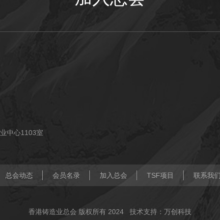
业中心1103室
总会动态
会员名录
加入总会
TSF项目
联系我
香港铸造业总会 版权所有 2024
技术支持：万创科技