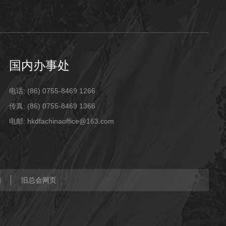
国内办事处
电话: (86) 0755-8469 1266
传真: (86) 0755-8469 1366
电邮: hkdfachinaoffice@163.com
们
旧总会网页