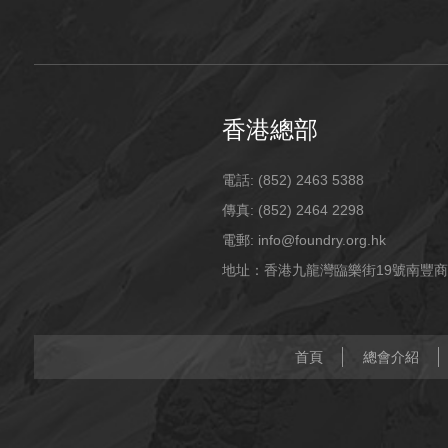
香港總部
電話: (852) 2463 5388
傳真: (852) 2464 2298
電郵: info@foundry.org.hk
地址：香港九龍灣臨樂街19號南豐商
首頁
總會介紹