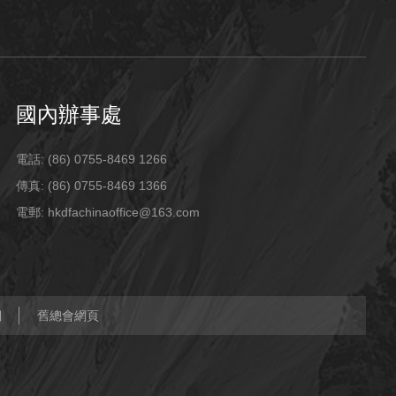
國內辦事處
電話: (86) 0755-8469 1266
傳真: (86) 0755-8469 1366
電郵: hkdfachinaoffice@163.com
們
舊總會網頁