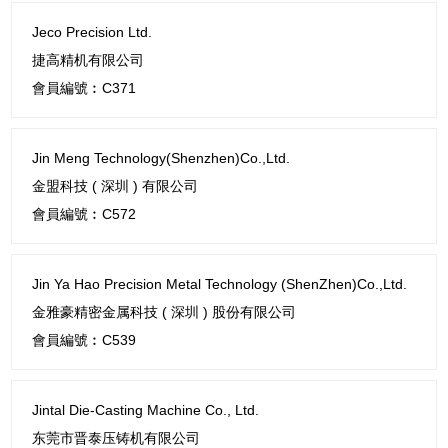
Jeco Precision Ltd.
捷高精机有限公司
會員編號︰C371
Jin Meng Technology(Shenzhen)Co.,Ltd.
金盟科技 ( 深圳 ) 有限公司
會員編號︰C572
Jin Ya Hao Precision Metal Technology (ShenZhen)Co.,Ltd.
金雅豪精密金属科技 ( 深圳 ) 股份有限公司
會員編號︰C539
Jintal Die-Casting Machine Co., Ltd.
东莞市晋泰压铸机有限公司