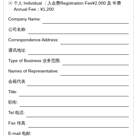
个人 Individual ：入会费Registration Fee¥2,000 及 年费
Annual Fee：¥1,200
Company Name:
公司名称:
Correspondence Address:
通讯地址:
Type of Business 业务范围:
Names of Representative:
会籍代表
Title:
职衔:
Tel.电话:
Fax 传真:
E-mail 电邮: