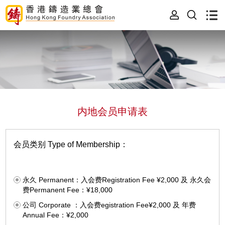
内地会员申请表
会员类别 Type of Membership：
永久 Permanent：入会费Registration Fee ¥2,000 及 永久会
费Permanent Fee：¥18,000
公司 Corporate ：入会费egistration Fee¥2,000 及 年费
Annual Fee：¥2,000