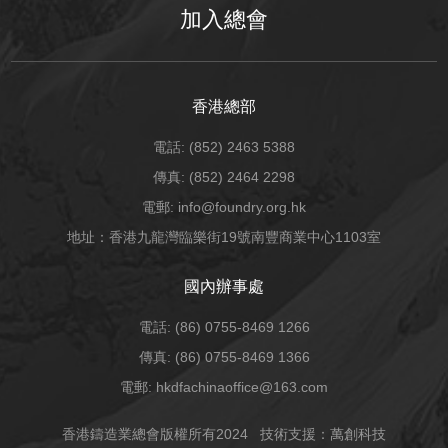
加入總會
香港總部
電話: (852) 2463 5388
傳真: (852) 2464 2298
電郵: info@foundry.org.hk
地址：香港九龍灣臨樂街19號南豐商業中心1103室
國內辦事處
電話: (86) 0755-8469 1266
傳真: (86) 0755-8469 1366
電郵: hkdfachinaoffice@163.com
香港鑄造業總會版權所有2024
技術支援：萬創科技