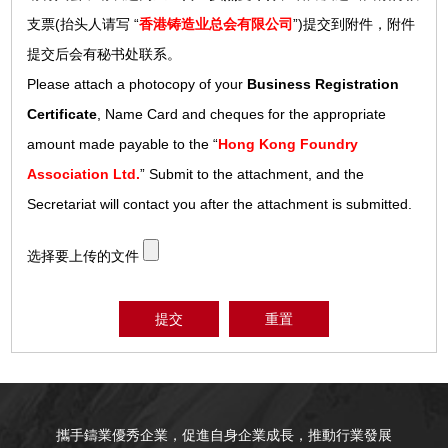
支票(抬头人请写 “
香港铸造业总会有限公司
”)提交到附件，附件
提交后会有秘书处联系。
Please attach a photocopy of your
Business Registration
Certificate
, Name Card and cheques for the appropriate
amount made payable to the “
Hong Kong Foundry
Association Ltd.
” Submit to the attachment, and the
Secretariat will contact you after the attachment is submitted.
选择要上传的文件
提交
重置
攜手鑄業優秀企業，促進自身企業成長，推動行業發展