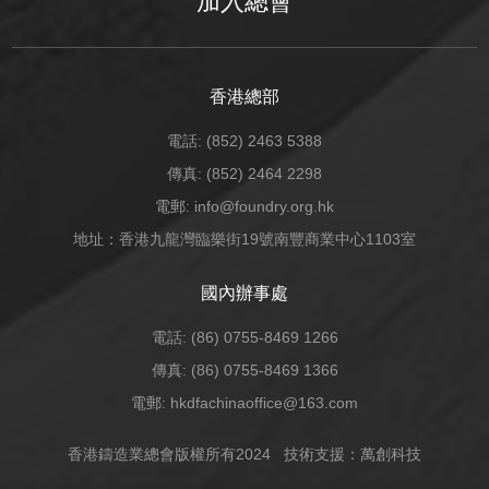
加入總會
香港總部
電話: (852) 2463 5388
傳真: (852) 2464 2298
電郵: info@foundry.org.hk
地址：香港九龍灣臨樂街19號南豐商業中心1103室
國內辦事處
電話: (86) 0755-8469 1266
傳真: (86) 0755-8469 1366
電郵: hkdfachinaoffice@163.com
香港鑄造業總會版權所有2024
技術支援：萬創科技