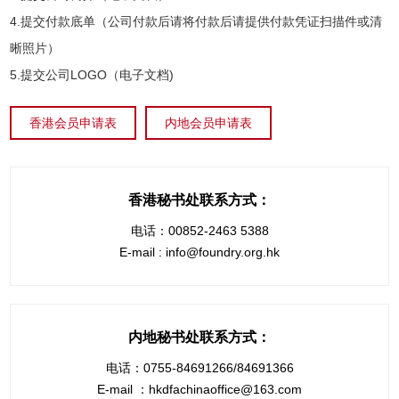
4.提交付款底单（公司付款后请将付款后请提供付款凭证扫描件或清
晰照片）
5.提交公司LOGO（电子文档)
香港会员申请表
内地会员申请表
香港秘书处联系方式：
电话：00852-2463 5388
E-mail : info@foundry.org.hk
内地秘书处联系方式：
电话：0755-84691266/84691366
E-mail ：hkdfachinaoffice@163.com