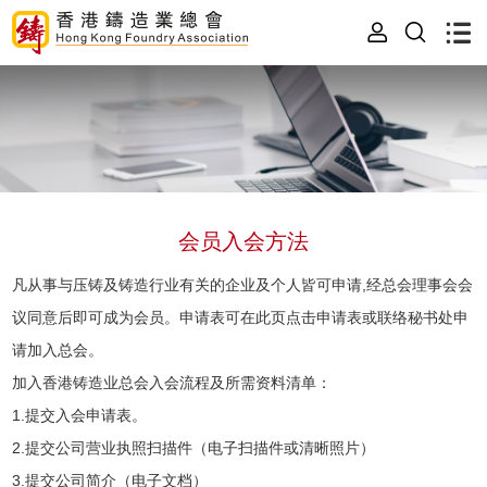
会员入会方法
凡从事与压铸及铸造行业有关的企业及个人皆可申请,经总会理事会会
议同意后即可成为会员。申请表可在此页点击申请表或联络秘书处申
请加入总会。
加入香港铸造业总会入会流程及所需资料清单：
1.提交入会申请表。
2.提交公司营业执照扫描件（电子扫描件或清晰照片）
3.提交公司简介（电子文档）