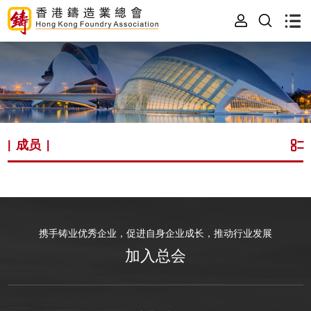
成员
|
|
携手铸业优秀企业，促进自身企业成长，推动行业发展
加入总会