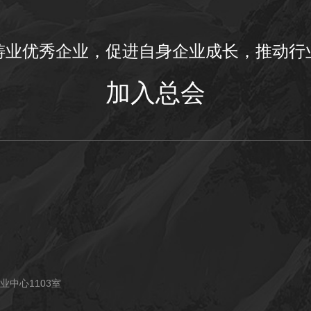
铸业优秀企业，促进自身企业成长，推动行
加入总会
业中心1103室