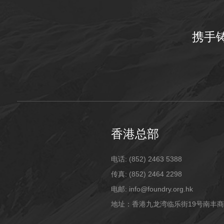
携手
香港总部
电话: (852) 2463 5388
传真: (852) 2464 2298
电邮: info@foundry.org.hk
地址：香港九龙湾临乐街19号南丰商