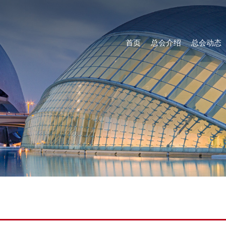
首页
总会介绍
总会动态