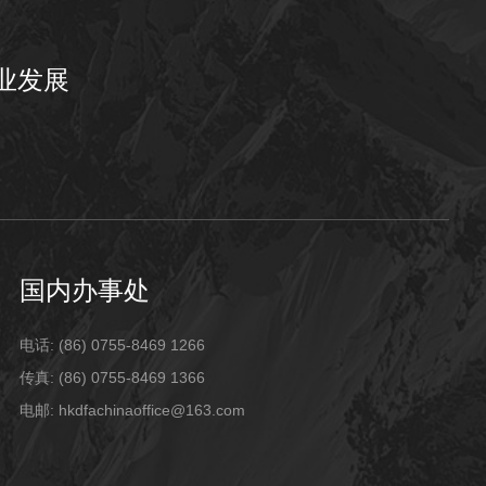
业发展
国内办事处
电话: (86) 0755-8469 1266
传真: (86) 0755-8469 1366
电邮: hkdfachinaoffice@163.com