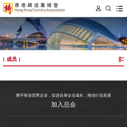
成员
|
|
携手铸业优秀企业，促进自身企业成长，推动行业发展
加入总会