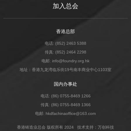
加入总会
香港总部
电话: (852) 2463 5388
传真: (852) 2464 2298
电邮: info@foundry.org.hk
地址：香港九龙湾临乐街19号南丰商业中心1103室
国内办事处
电话: (86) 0755-8469 1266
传真: (86) 0755-8469 1366
电邮: hkdfachinaoffice@163.com
香港铸造业总会 版权所有 2024
技术支持：万创科技