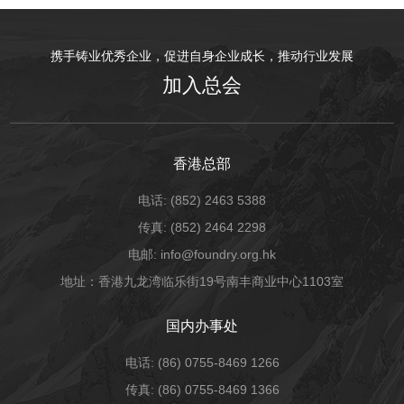
携手铸业优秀企业，促进自身企业成长，推动行业发展
加入总会
香港总部
电话: (852) 2463 5388
传真: (852) 2464 2298
电邮: info@foundry.org.hk
地址：香港九龙湾临乐街19号南丰商业中心1103室
国内办事处
电话: (86) 0755-8469 1266
传真: (86) 0755-8469 1366