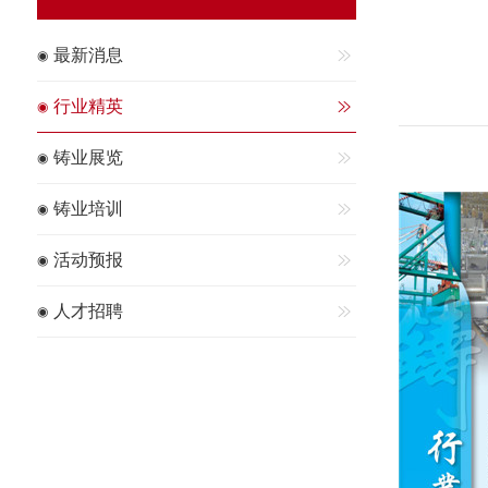
最新消息
行业精英
铸业展览
铸业培训
活动预报
人才招聘