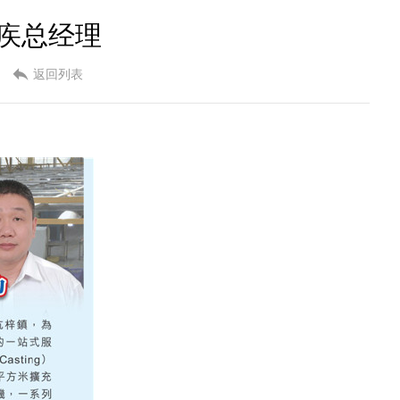
去疾总经理
返回列表