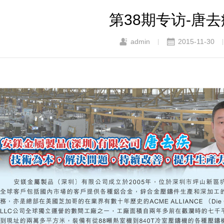
第38期专访-唐
admin
2015-11-30
|
|