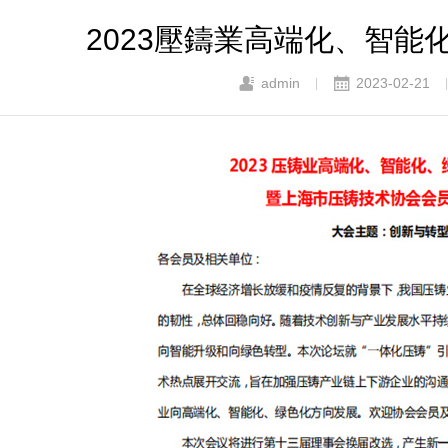
2023壓鑄業高端化、智能
admin
2023-02-21
|
|