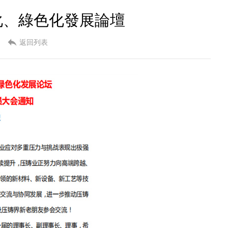
化、綠色化發展論壇
返回列表