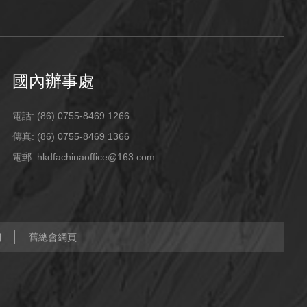
國內辦事處
電話: (86) 0755-8469 1266
傳真: (86) 0755-8469 1366
電郵: hkdfachinaoffice@163.com
們
舊總會網頁