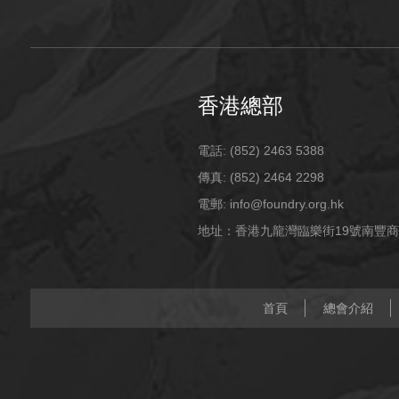
香港總部
電話: (852) 2463 5388
傳真: (852) 2464 2298
電郵: info@foundry.org.hk
地址：香港九龍灣臨樂街19號南豐商
首頁
總會介紹