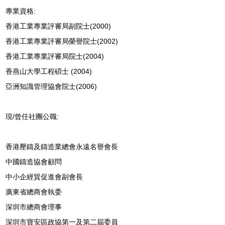
專業資格:
香港工業專業評審局副院士(2000)
香港工業專業評審局榮譽院士(2002)
香港工業專業評審局院士(2004)
香燕山大學工程碩士 (2004)
亞洲知識管理協會院士(2006)
現/曾任社團公職:
香港壓鑄及鑄造業總會永遠名譽會長
中國鑄造協會顧問
中小企經貿促進會副會長
廣東省總商會執委
深圳市總商會理事
深圳市寶安區政協第一及第二屆委員