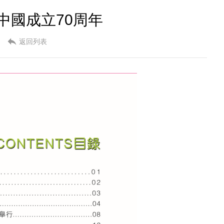
中國成立70周年
返回列表