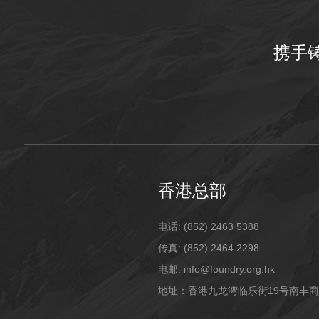
携手
香港总部
电话: (852) 2463 5388
传真: (852) 2464 2298
电邮: info@foundry.org.hk
地址：香港九龙湾临乐街19号南丰商