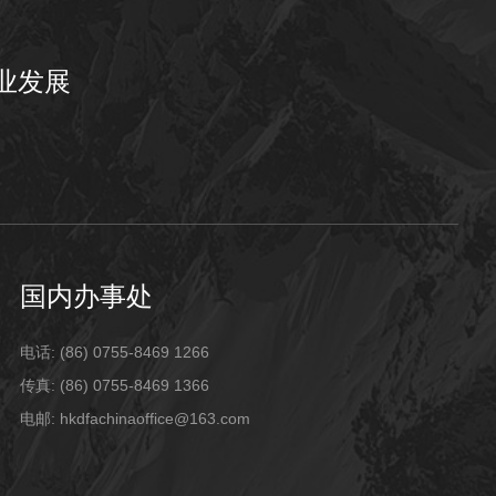
业发展
国内办事处
电话: (86) 0755-8469 1266
传真: (86) 0755-8469 1366
电邮: hkdfachinaoffice@163.com