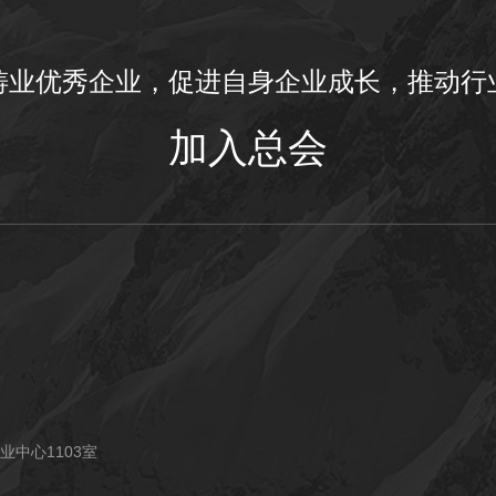
铸业优秀企业，促进自身企业成长，推动行
加入总会
业中心1103室