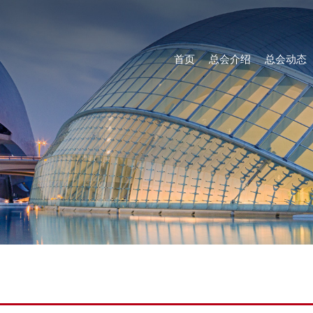
首页
总会介绍
总会动态