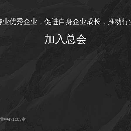
铸业优秀企业，促进自身企业成长，推动行
加入总会
业中心1103室