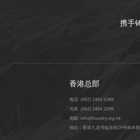
携手
香港总部
电话: (852) 2463 5388
传真: (852) 2464 2298
电邮: info@foundry.org.hk
地址：香港九龙湾临乐街19号南丰商