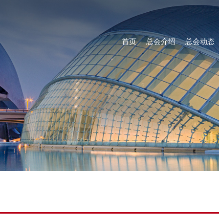
首页
总会介绍
总会动态