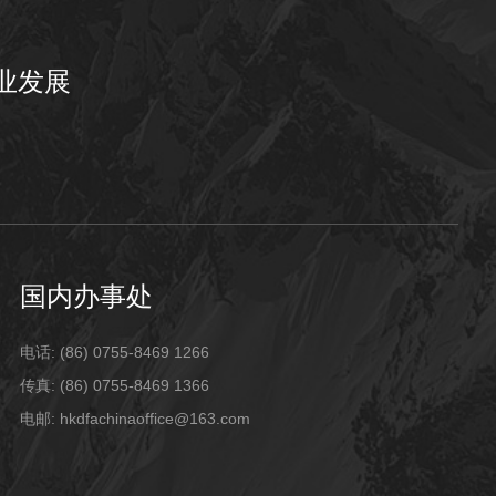
业发展
国内办事处
电话: (86) 0755-8469 1266
传真: (86) 0755-8469 1366
电邮: hkdfachinaoffice@163.com