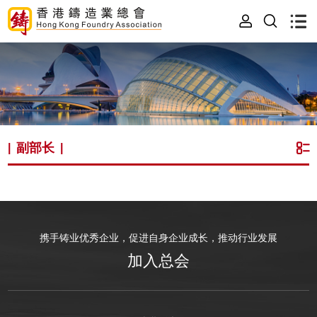
副部长
|
|
携手铸业优秀企业，促进自身企业成长，推动行业发展
加入总会