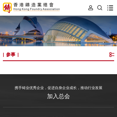
参事
|
|
携手铸业优秀企业，促进自身企业成长，推动行业发展
加入总会