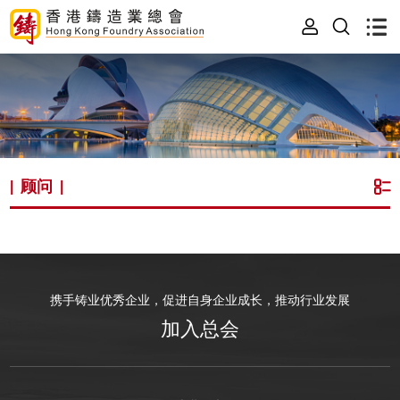
顾问
|
|
携手铸业优秀企业，促进自身企业成长，推动行业发展
加入总会