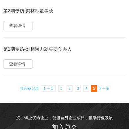
第2期专访-梁林标董事长
查看详情
第1期专访-刘相尚力劲集团创办人
查看详情
共55条记录
上一页
1
2
3
4
5
下一页
携手铸业优秀企业，促进自身企业成长，推动行业发展
加入总会