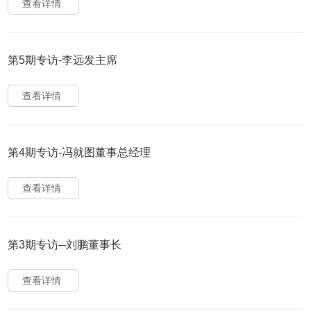
查看详情
第5期专访-李远发主席
查看详情
第4期专访-冯就图董事总经理
查看详情
第3期专访─刘鹏董事长
查看详情